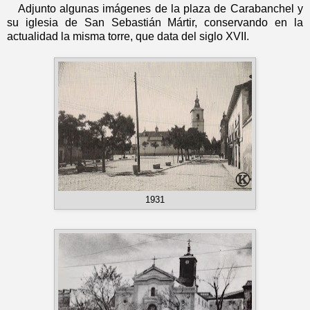
Adjunto algunas imágenes de la plaza de Carabanchel y
su iglesia de San Sebastián Mártir, conservando en la
actualidad la misma torre, que data del siglo XVII.
1931