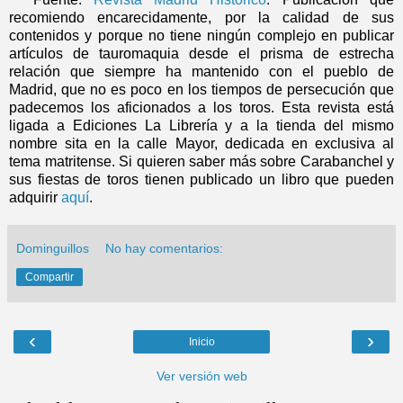
recomiendo encarecidamente, por la calidad de sus
contenidos y porque no tiene ningún complejo en publicar
artículos de tauromaquia desde el prisma de estrecha
relación que siempre ha mantenido con el pueblo de
Madrid, que no es poco en los tiempos de persecución que
padecemos los aficionados a los toros. Esta revista está
ligada a Ediciones La Librería y a la tienda del mismo
nombre sita en la calle Mayor, dedicada en exclusiva al
tema matritense. Si quieren saber más sobre Carabanchel y
sus fiestas de toros tienen publicado un libro que pueden
adquirir
aquí
.
Dominguillos
No hay comentarios:
Compartir
‹
›
Inicio
Ver versión web