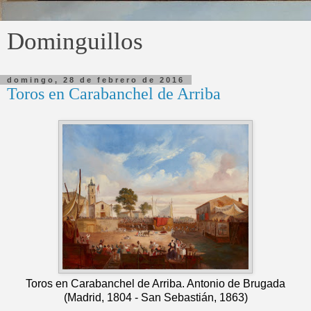
Dominguillos
domingo, 28 de febrero de 2016
Toros en Carabanchel de Arriba
Toros en Carabanchel de Arriba. Antonio de Brugada
(Madrid, 1804 - San Sebastián, 1863)